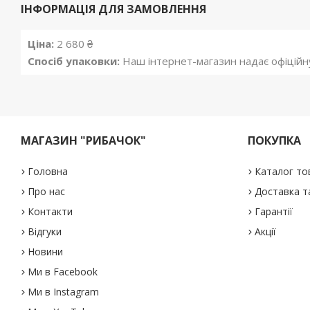
ІНФОРМАЦІЯ ДЛЯ ЗАМОВЛЕННЯ
Ціна:
2 680 ₴
Спосіб упаковки:
Наш інтернет-магазин надає офіційну г
МАГАЗИН "РИБАЧОК"
ПОКУПКА
Головна
Каталог то
Про нас
Доставка т
Контакти
Гарантії
Відгуки
Акції
Новини
Ми в Facebook
Ми в Instagram