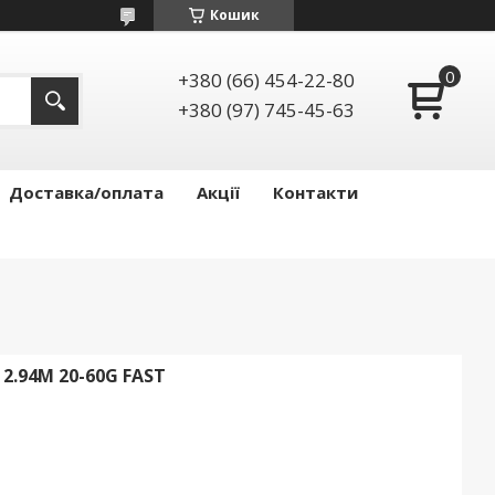
Кошик
+380 (66) 454-22-80
+380 (97) 745-45-63
Доставка/оплата
Акції
Контакти
 2.94M 20-60G FAST