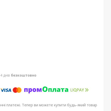
4 днів
безкоштовно
онні платежі. Тепер ви можете купити будь-який товар