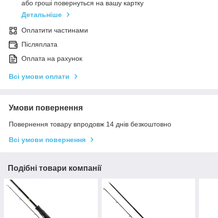
або гроші повернуться на вашу картку
Детальніше
Оплатити частинами
Післяплата
Оплата на рахунок
Всі умови оплати
Умови повернення
Повернення товару впродовж 14 днів безкоштовно
Всі умови повернення
Подібні товари компанії