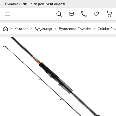
Рибачок. Лише перевірені снасті.
Каталог
Вудилища
Вудилища Favorite
Спінінг Fa