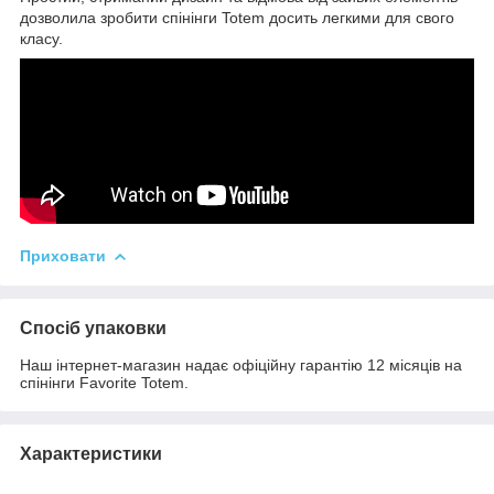
дозволила зробити спінінги Totem досить легкими для свого
класу.
Приховати
Спосіб упаковки
Наш інтернет-магазин надає офіційну гарантію 12 місяців на
спінінги Favorite Totem.
Характеристики