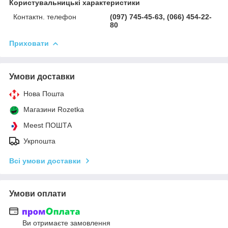
Користувальницькі характеристики
Контактн. телефон
(097) 745-45-63, (066) 454-22-
80
Приховати
Умови доставки
Нова Пошта
Магазини Rozetka
Meest ПОШТА
Укрпошта
Всі умови доставки
Умови оплати
Ви отримаєте замовлення