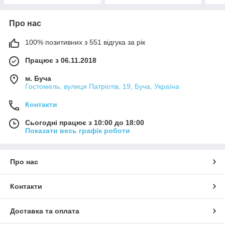
Про нас
100% позитивних з 551 відгука за рік
Працює з 06.11.2018
м. Буча
Гостомель, вулиця Патріотів, 19, Буча, Україна
Контакти
Сьогодні працює з 10:00 до 18:00
Показати весь графік роботи
Про нас
Контакти
Доставка та оплата