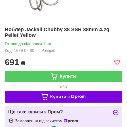
Воблер Jackall Chubby 38 SSR 38mm 4.2g
Pellet Yellow
Готово до відправки 1 од.
Код: 1699.08.80
Роздріб
691
₴
Купити
або
Купити з
Що таке купити з Пром?
Замовлення під захистом