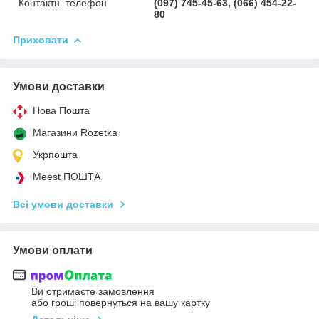
Контактн. телефон
(097) 745-45-63, (066) 454-22-
80
Приховати
Умови доставки
Нова Пошта
Магазини Rozetka
Укрпошта
Meest ПОШТА
Всі умови доставки
Умови оплати
Ви отримаєте замовлення
або гроші повернуться на вашу картку