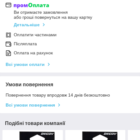
Ви отримаєте замовлення
або гроші повернуться на вашу картку
Детальніше
Оплатити частинами
Післяплата
Оплата на рахунок
Всі умови оплати
Умови повернення
Повернення товару впродовж 14 днів безкоштовно
Всі умови повернення
Подібні товари компанії