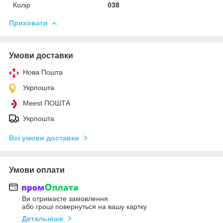
Колір
038
Приховати
Умови доставки
Нова Пошта
Укрпошта
Meest ПОШТА
Укрпошта
Всі умови доставки
Умови оплати
Ви отримаєте замовлення
або гроші повернуться на вашу картку
Детальніше