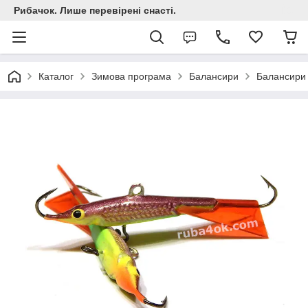
Рибачок. Лише перевірені снасті.
Каталог
Зимова програма
Балансири
Балансири