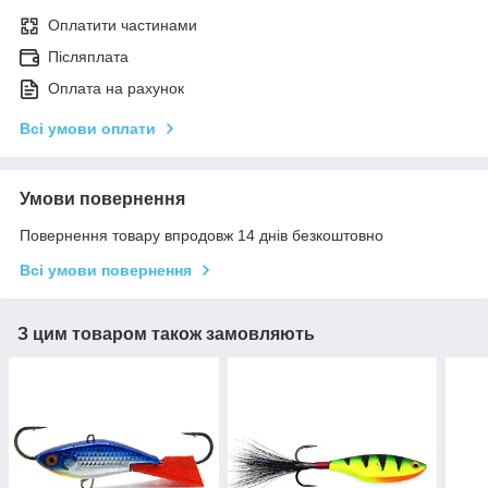
Оплатити частинами
Післяплата
Оплата на рахунок
Всі умови оплати
Умови повернення
Повернення товару впродовж 14 днів безкоштовно
Всі умови повернення
З цим товаром також замовляють