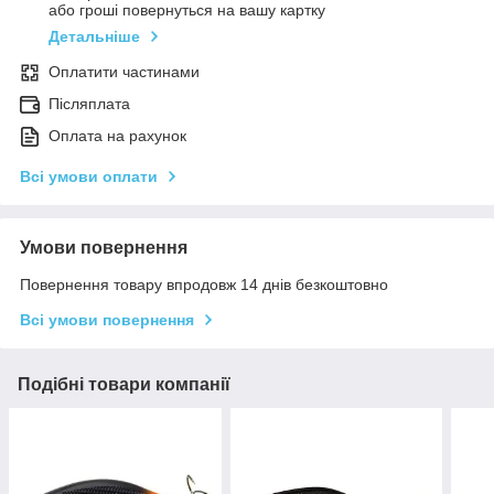
або гроші повернуться на вашу картку
Детальніше
Оплатити частинами
Післяплата
Оплата на рахунок
Всі умови оплати
Умови повернення
Повернення товару впродовж 14 днів безкоштовно
Всі умови повернення
Подібні товари компанії