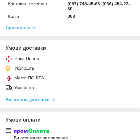
Контактн. телефон
(097) 745-45-63, (066) 454-22-
80
Колір
008
Приховати
Умови доставки
Нова Пошта
Укрпошта
Meest ПОШТА
Укрпошта
Всі умови доставки
Умови оплати
Ви отримаєте замовлення