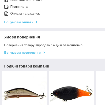
Післяплата
Оплата на рахунок
Всі умови оплати
Умови повернення
Повернення товару впродовж 14 днів безкоштовно
Всі умови повернення
Подібні товари компанії