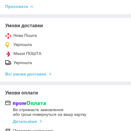
Приховати
Умови доставки
Нова Пошта
Укрпошта
Meest ПОШТА
Укрпошта
Всі умови доставки
Умови оплати
Ви отримаєте замовлення
або гроші повернуться на вашу картку
Детальніше
Оплатити частинами