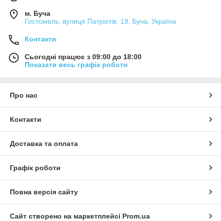
м. Буча
Гостомель, вулиця Патріотів, 19, Буча, Україна
Контакти
Сьогодні працює з 09:00 до 18:00
Показати весь графік роботи
Про нас
Контакти
Доставка та оплата
Графік роботи
Повна версія сайту
Сайт створено на маркетплейсі
Prom.ua