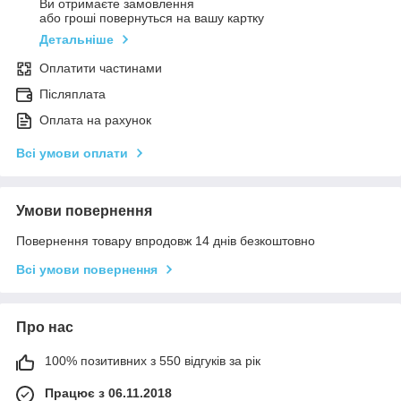
Ви отримаєте замовлення
або гроші повернуться на вашу картку
Детальніше
Оплатити частинами
Післяплата
Оплата на рахунок
Всі умови оплати
Умови повернення
Повернення товару впродовж 14 днів безкоштовно
Всі умови повернення
Про нас
100% позитивних з 550 відгуків за рік
Працює з 06.11.2018