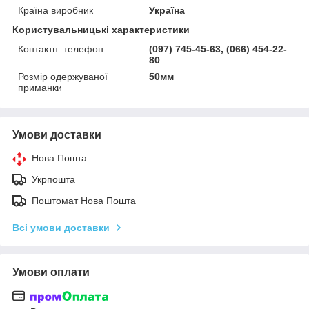
Країна виробник
Україна
Користувальницькі характеристики
Контактн. телефон
(097) 745-45-63, (066) 454-22-
80
Розмір одержуваної
50мм
приманки
Умови доставки
Нова Пошта
Укрпошта
Поштомат Нова Пошта
Всі умови доставки
Умови оплати