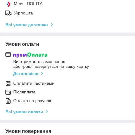
Meest ПОШТА
Укрпошта
Всі умови доставки
Умови оплати
Ви отримаєте замовлення
або гроші повернуться на вашу картку
Детальніше
Оплатити частинами
Післяплата
Оплата на рахунок
Всі умови оплати
Умови повернення