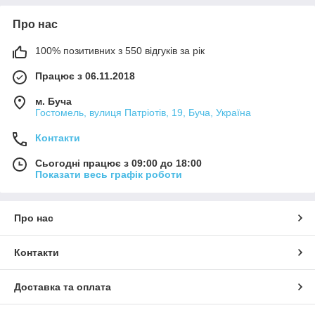
Про нас
100% позитивних з 550 відгуків за рік
Працює з 06.11.2018
м. Буча
Гостомель, вулиця Патріотів, 19, Буча, Україна
Контакти
Сьогодні працює з 09:00 до 18:00
Показати весь графік роботи
Про нас
Контакти
Доставка та оплата