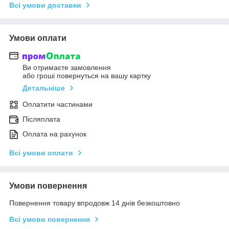
Всі умови доставки
Умови оплати
Ви отримаєте замовлення
або гроші повернуться на вашу картку
Детальніше
Оплатити частинами
Післяплата
Оплата на рахунок
Всі умови оплати
Умови повернення
Повернення товару впродовж 14 днів безкоштовно
Всі умови повернення