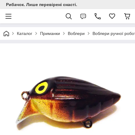
Рибачок. Лише перевірені снасті.
Каталог
Приманки
Воблери
Воблери ручної робо