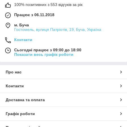
100% позитивних з 553 відгуків за рік
Працює з 06.11.2018
м. Буча
Гостомель, вулиця Патріотів, 19, Буча, Україна
Контакти
Сьогодні працює з 09:00 до 18:00
Показати весь графік роботи
Про нас
Контакти
Доставка та оплата
Графік роботи