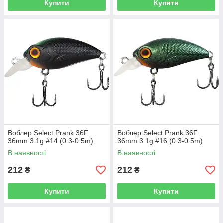
Купити
Купити
Воблер Select Prank 36F
Воблер Select Prank 36F
36mm 3.1g #14 (0.3-0.5m)
36mm 3.1g #16 (0.3-0.5m)
В наявності
В наявності
212
212
₴
₴
Купити
Купити