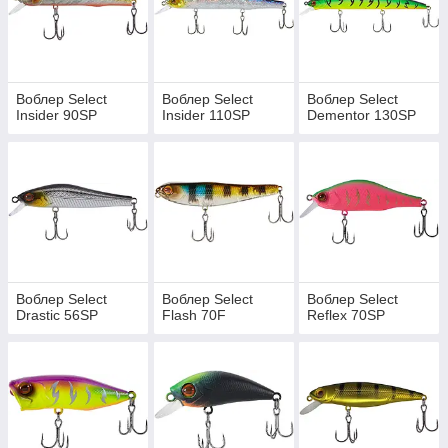
Воблер Select
Воблер Select
Воблер Select
Insider 90SP
Insider 110SP
Dementor 130SP
Воблер Select
Воблер Select
Воблер Select
Drastic 56SP
Flash 70F
Reflex 70SP