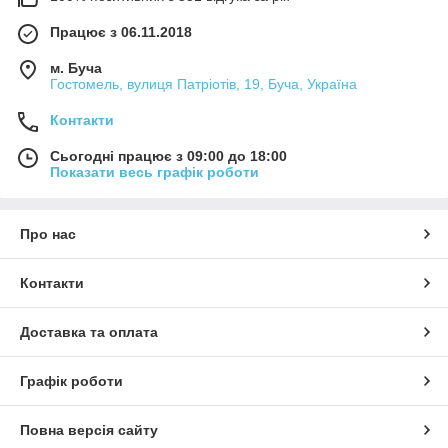
Працює з 06.11.2018
м. Буча
Гостомель, вулиця Патріотів, 19, Буча, Україна
Контакти
Сьогодні працює з 09:00 до 18:00
Показати весь графік роботи
Про нас
Контакти
Доставка та оплата
Графік роботи
Повна версія сайту