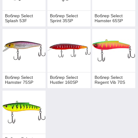
Воблер Select
Воблер Select
Воблер Select
Splash 53F
Sprint 35SP
Hamster 65SP
Воблер Select
Воблер Select
Воблер Select
Hamster 75SP
Hustler 160SP
Regent Vib 70S